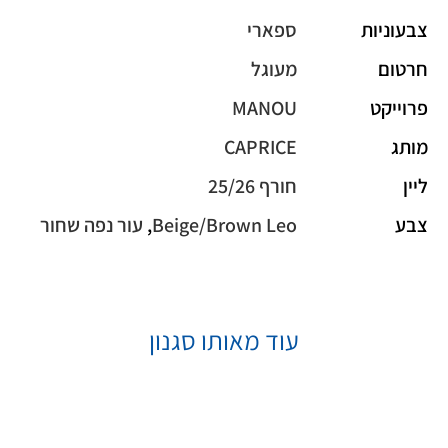
צבעוניות
ספארי
חרטום
מעוגל
פרוייקט
MANOU
מותג
CAPRICE
ליין
חורף 25/26
צבע
Beige/Brown Leo
,
עור נפה שחור
עוד מאותו סגנון