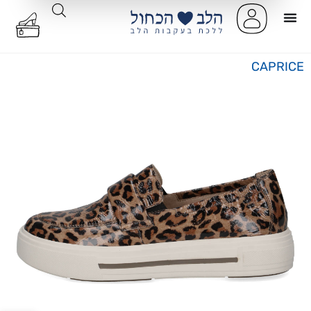
CAPRICE