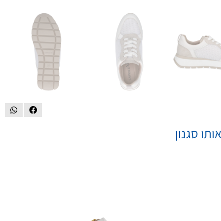
ותו סגנון