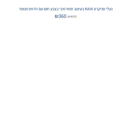
נעלי סניקרס KAIA בעיצוב ספורטיבי בצבע חום עם הדפס מנומר
₪
360
₪
450