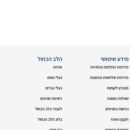
מידע שימושי
הלב הכחול
מדיניות החלפות והחזרות
אודות
מדיניות שליחויות והזמנות
נעלי נשים
מועדון לקוחות
נעלי גברים
שאלות נפוצות
רשימת סניפים
נגישות בסניפים
לעבוד בלב הכחול
תקנון האתר
בלוג הלב הכחול
מדיניות פרטיות
צרי קשר