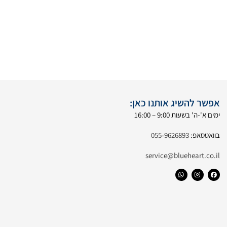
אפשר להשיג אותנו כאן:
ימים א'-ה' בשעות 9:00 – 16:00
בוואטסאפ:
055-9626893
service@blueheart.co.il