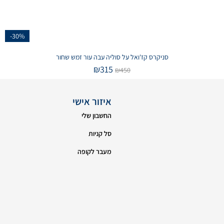
-30%
סניקרס קז'ואל על סוליה עבה עור זמש שחור
₪
315
₪
450
איזור אישי
החשבון שלי
סל קניות
מעבר לקופה