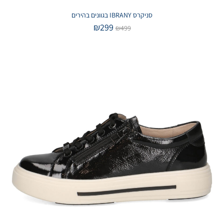
סניקרס IBRANY בגוונים בהירים
₪
299
₪
499