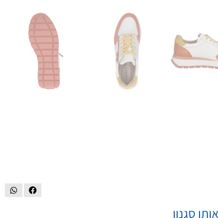
ותו סגנון