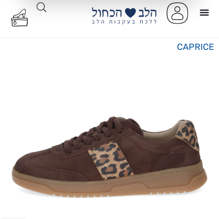
CAPRICE