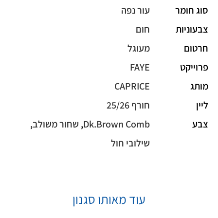
סוג חומר
עור נפה
צבעוניות
חום
חרטום
מעוגל
פרוייקט
FAYE
מותג
CAPRICE
ליין
חורף 25/26
צבע
Dk.Brown Comb
,
שחור משולב
,
שילובי חול
עוד מאותו סגנון