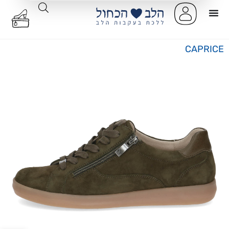
CAPRICE