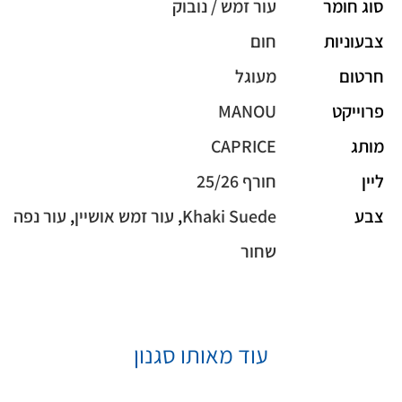
סוג חומר
עור זמש / נובוק
צבעוניות
חום
חרטום
מעוגל
פרוייקט
MANOU
מותג
CAPRICE
ליין
חורף 25/26
צבע
Khaki Suede
,
עור זמש אושיין
,
עור נפה
שחור
עוד מאותו סגנון