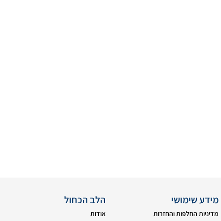
מידע שימושי
הלב הכחול
מדיניות החלפות והחזרות
אודות