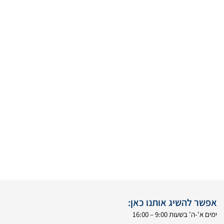
אפשר להשיג אותנו כאן:
ימים א'-ה' בשעות 9:00 – 16:00