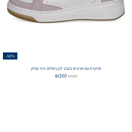
-50%
סניקרס עם שרוכים בצבע לבן בשילוב ורוד עתיק
₪
260
₪
520