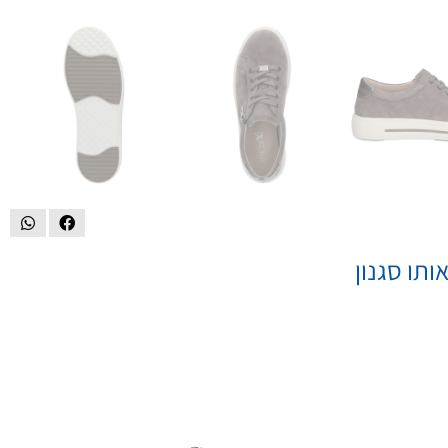
ותו סגנון