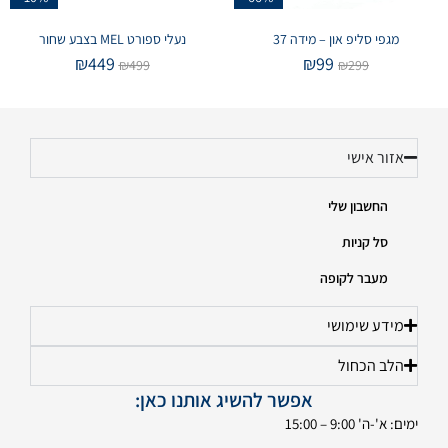
מגפי סליפ און – מידה 37
נעלי ספורט MEL בצבע שחור
₪
449
₪
99
₪
499
₪
299
אזור אישי
החשבון שלי
סל קניות
מעבר לקופה
מידע שימושי
הלב הכחול
אפשר להשיג אותנו כאן:
ימים: א'-ה' 9:00 – 15:00