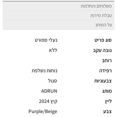
משלוחים והחלפות
טבלת מידות
על המותג
סוג פריט
נעלי ספורט
גובה עקב
ללא
רוחב
רפידה
נוחות נשלפת
צבעוניות
סגול
מותג
ADRUN
ליין
קיץ 2024
צבע
Purple/Beige