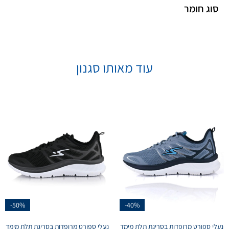
סוג חומר
עוד מאותו סגנון
-50%
-40%
נעלי ספורט מרופדות בסריגת תלת מימד
נעלי ספורט מרופדות בסריגת תלת מימד