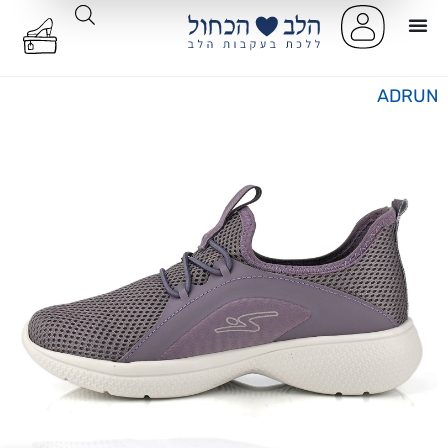
ADRUN