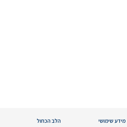
מידע שימושי
הלב הכחול