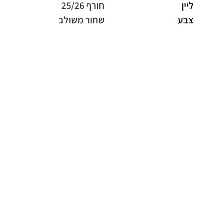
ליין
חורף 25/26
צבע
שחור משולב