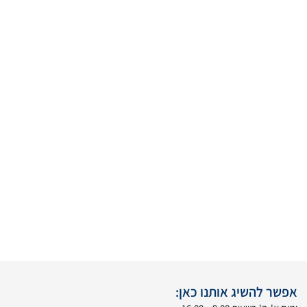
אפשר להשיג אותנו כאן: