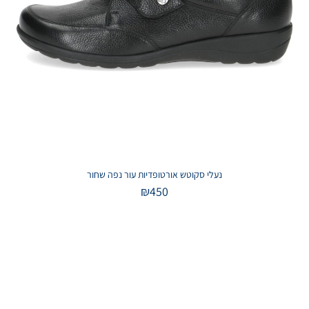
נעלי סקוטש אורטופדיות עור נפה שחור
₪
450