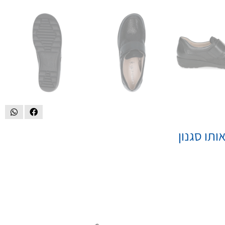
ותו סגנון