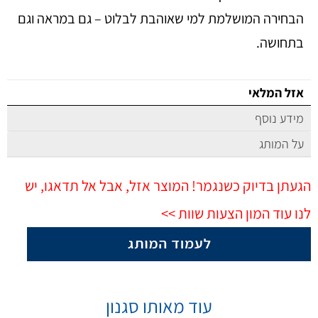
הבחירה המושלמת למי שאוהבת לבלוט – גם במראה וגם
בתחושה.
אזל המלאי
מידע נוסף
על המותג
הגעתן בדיוק כשנגמר! המוצר אזל, אבל אל תדאגו, יש
לנו עוד המון הצעות שוות >>
עוד מאותו סגנון