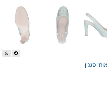
ותו סגנון