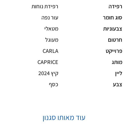
רפידה
רפידת נוחות
סוג חומר
עור נפה
צבעוניות
מטאלי
חרטום
מעוגל
פרוייקט
CARLA
מותג
CAPRICE
ליין
קיץ 2024
צבע
כסף
עוד מאותו סגנון