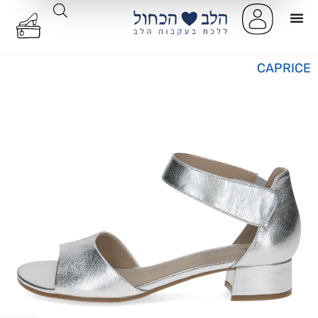
CAPRICE