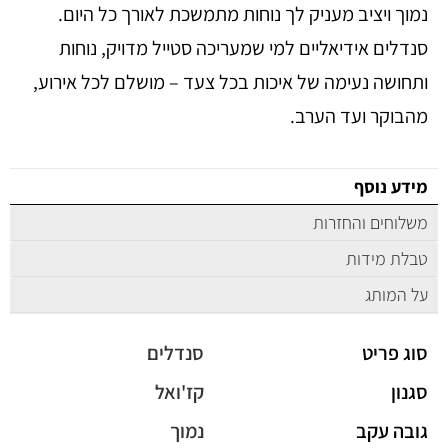
נמוך ויציב מעניק לך נוחות מתמשכת לאורך כל היום.
סנדלים אידיאליים למי שמעריכה סטייל מדויק, נוחות
ותחושה נעימה של איכות בכל צעד – מושלם לכל אירוע,
מהבוקר ועד הערב.
מידע נוסף
משלוחים והחזרות
טבלת מידות
על המותג
סוג פריט
סנדלים
סגנון
קז'ואל
גובה עקב
נמוך