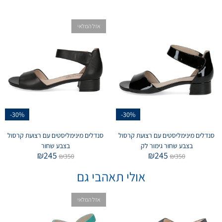
אזל המלאי
-30%
-30%
סנדלים מינימליסטים עם רצועת קרסול
סנדלים מינימליסטים עם רצועת קרסול
בצבע שחור גימור לק
בצבע שחור
₪
245
₪
245
₪
350
₪
350
אולי תאהבי גם
אזל המלאי