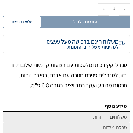
+
-
הוספה לסל
מלאי בסניפים
משלוח חינם ברכישה מעל ₪299
למדיניות משלוחים והזמנות
סנדלי קיץ רכות ומלטפות עם רצועות קדמיות שלובות זו
בזו, לסנדלים סגירת חגורה עם אבזם, רפידת נוחות,
חרטום מרובע ועקב רחב ויציב בגובה 6.8 ס"מ.
מידע נוסף
משלוחים והחזרות
טבלת מידות