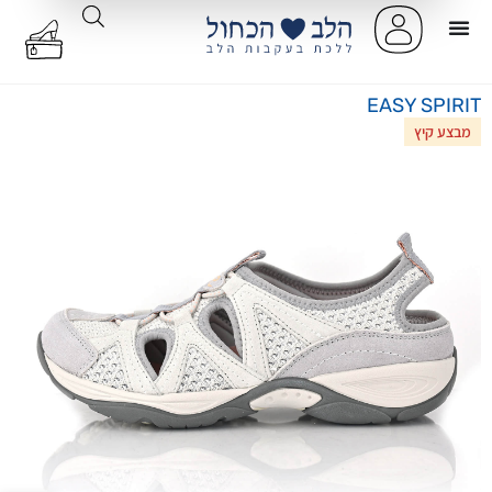
EASY SPIRIT
מבצע קיץ