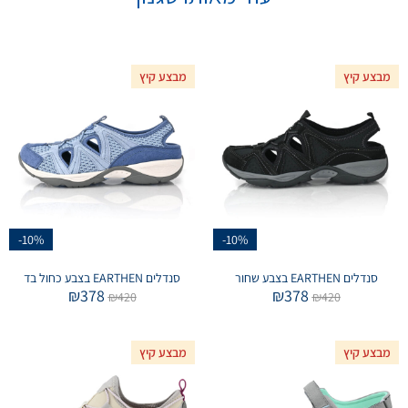
מבצע קיץ
מבצע קיץ
-10%
-10%
סנדלים EARTHEN בצבע שחור
סנדלים EARTHEN בצבע כחול בד
₪
378
₪
378
₪
420
₪
420
מבצע קיץ
מבצע קיץ