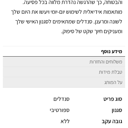
והבטוחה, כך שהרגשה נהדרת מלווה בכל פסיעה.
מותאמות אידיאלית לשימוש יום-יומי ויעשו את היום שלך
לשונה ומרענן. סנדלים שמתאימים לסגנון האישי שלך
ומעניקים חיוך שקט של סיפוק.
מידע נוסף
משלוחים והחזרות
טבלת מידות
על המותג
סוג פריט
סנדלים
סגנון
ספורטיבי
גובה עקב
ללא