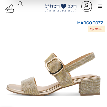
MARCO TOZZI
מבצע קיץ