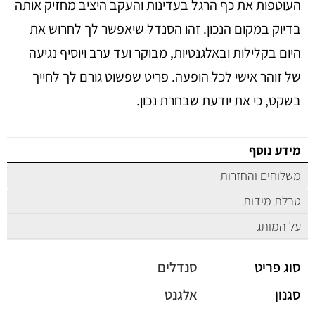
העוטפות את כף הרגל בעדינות והעקב היציב מחזיק אותה
בדיוק במקום הנכון. זהו הסנדל שיאפשר לך לחרוש את
היום בקלילות ובאלגנטיות, מבוקר ועד ערב ויוסיף נגיעה
של זוהר אישי לכל הופעה. פריט שפשוט גורם לך לחייך
בשקט, כי את יודעת שבחרת נכון.
מידע נוסף
משלוחים והחזרות
טבלת מידות
על המותג
סוג פריט
סנדלים
סגנון
אלגנט