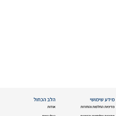
מידע שימושי
הלב הכחול
מדיניות החלפות והחזרות
אודות