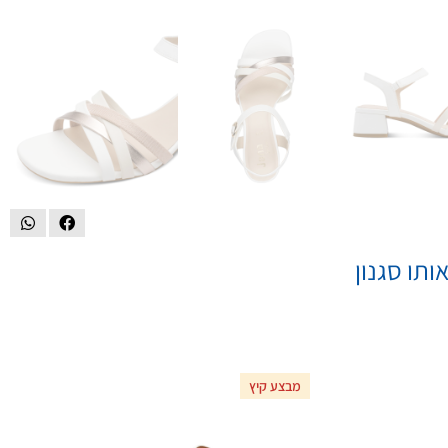
ותו סגנון
מבצע קיץ