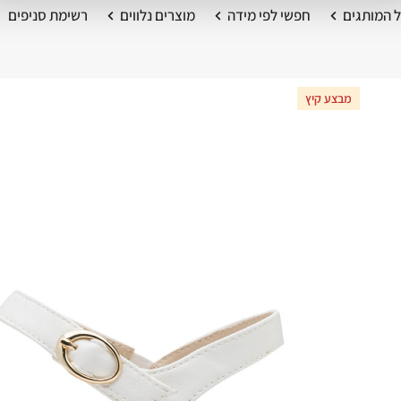
 המותגים
חפשי לפי מידה
מוצרים נלווים
רשימת סניפים
מבצע קיץ