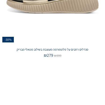
-30%
סנדלים רחבים על פלטפורמה מעוצבת בשילוב מטאלי מבריק
₪
279
₪
399