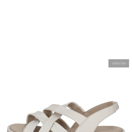
אזל המלאי