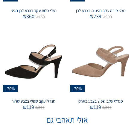
נעלי סירה עקב חגיגיות בצבע לבן
נעלי כלות עקב בצבע לבן חגיגי
₪
360
₪
239
₪
450
₪
399
-70%
-70%
סנדלי עקב שפיץ בצבע בארק
סנדלי עקב שפיץ בצבע שחור
₪
119
₪
119
₪
399
₪
399
אולי תאהבי גם