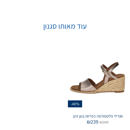
עוד מאותו סגנון
-40%
סנדלי פלטפורמה כפריות בגון זהב
₪
239
₪
399