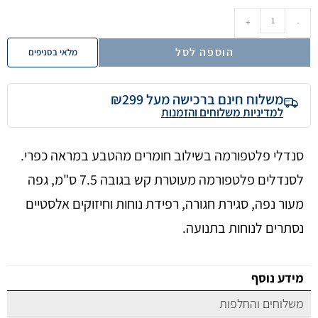
+
-
הוספה לסל
מלאי בסניפים
משלוח חינם ברכישה מעל ₪299
למדיניות משלוחים והזמנות
סנדלי פלטפורמה בשילוב חומרים מהטבע במראה כפרי.
לסנדלים פלטפורמה מעוטרת קש בגובה 7.5 ס"מ, גפה
מעור נפה, סגירת חגורה, רפידת נוחות וחיזוקים אלסטיים
נסתרים לנוחות בתנועה.
מידע נוסף
משלוחים והחלפות