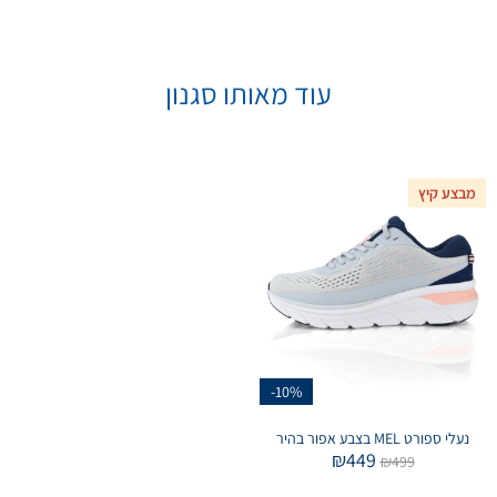
עוד מאותו סגנון
מבצע קיץ
-10%
נעלי ספורט MEL בצבע אפור בהיר
₪
449
₪
499