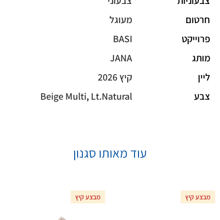
צבעוניות
צבעוני
חרטום
מעוגל
פרוייקט
BASI
מותג
JANA
ליין
קיץ 2026
צבע
Lt.Natural
,
Beige Multi
עוד מאותו סגנון
מבצע קיץ
מבצע קיץ