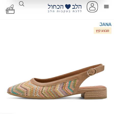
JANA
מבצע קיץ