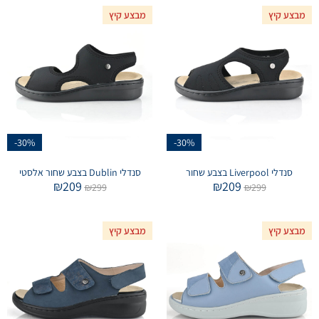
מבצע קיץ
מבצע קיץ
-30%
-30%
סנדלי Liverpool בצבע שחור
סנדלי Dublin בצבע שחור אלסטי
₪
209
₪
209
₪
299
₪
299
מבצע קיץ
מבצע קיץ