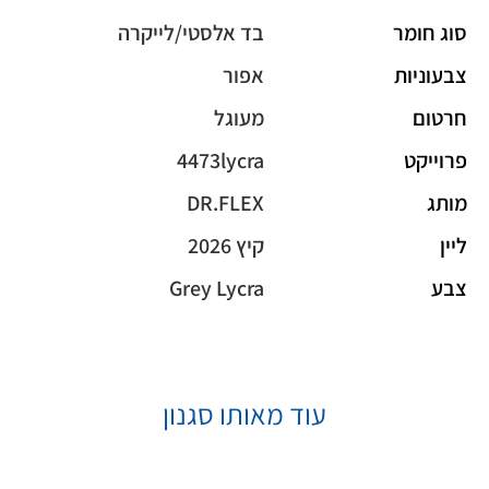
סוג חומר
בד אלסטי/לייקרה
צבעוניות
אפור
חרטום
מעוגל
פרוייקט
4473lycra
מותג
DR.FLEX
ליין
קיץ 2026
צבע
Grey Lycra
עוד מאותו סגנון