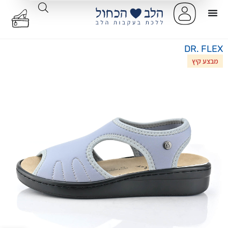
DR. FLEX
מבצע קיץ