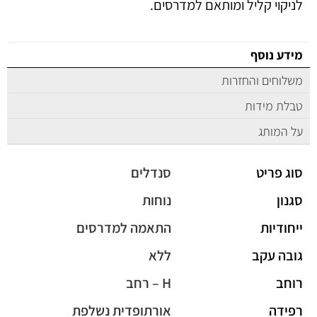
לניקוי קליל ומותאם למדרסים.
מידע נוסף
משלוחים והחזרות
טבלת מידות
על המותג
סוג פריט
סנדלים
סגנון
נוחות
ייחודיות
התאמה למדרסים
גובה עקב
ללא
רוחב
H – רחב
רפידה
אורתופדית נשלפת