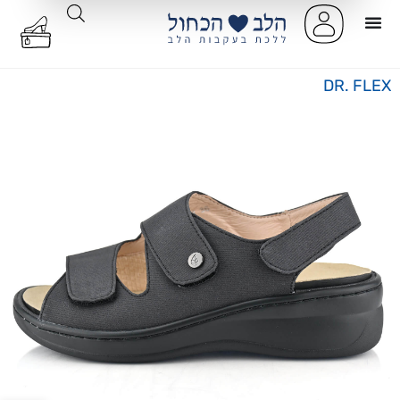
DR. FLEX