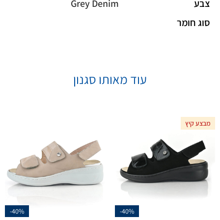
צבע
Grey Denim
סוג חומר
עוד מאותו סגנון
מבצע קיץ
-40%
-40%