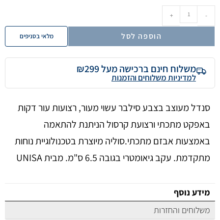
+
-
הוספה לסל
מלאי בסניפים
משלוח חינם ברכישה מעל ₪299
למדיניות משלוחים והזמנות
סנדל מעוצב בצבע סילבר עשוי מעור, רצועות עור דקות
באפקט מתכתי ורצועת קרסול הניתנת להתאמה
באמצעות אבזם מתכתי.סוליה מיוצרת בטכנולוגיית נוחות
מתקדמת. עקב גיאומטרי בגובה 6.5 ס"מ. מבית UNISA
מידע נוסף
משלוחים והחזרות