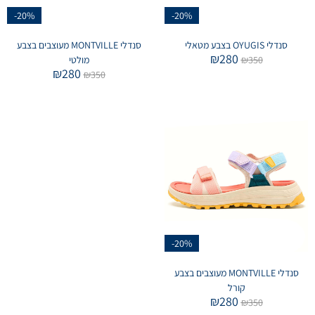
-20%
-20%
סנדלי OYUGIS בצבע מטאלי
סנדלי MONTVILLE מעוצבים בצבע
₪
280
350
₪
מולטי
₪
280
₪
350
-20%
סנדלי MONTVILLE מעוצבים בצבע
קורל
₪
280
₪
350