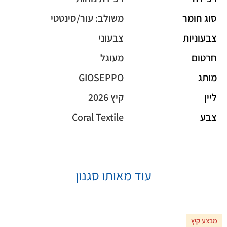
סוג חומר
משולב: עור/סינטטי
צבעוניות
צבעוני
חרטום
מעוגל
מותג
GIOSEPPO
ליין
קיץ 2026
צבע
Coral Textile
עוד מאותו סגנון
מבצע קיץ