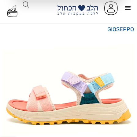
GIOSEPPO