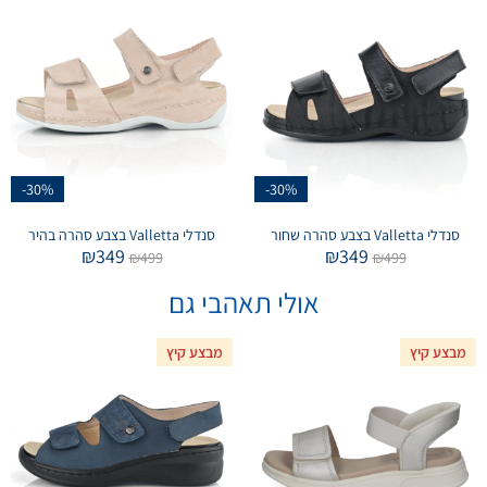
-30%
-30%
סנדלי Valletta בצבע סהרה שחור
סנדלי Valletta בצבע סהרה בהיר
₪
349
₪
349
₪
499
₪
499
אולי תאהבי גם
מבצע קיץ
מבצע קיץ