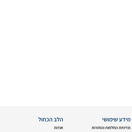
מידע שימושי
הלב הכחול
מדיניות החלפות והחזרות
אודות