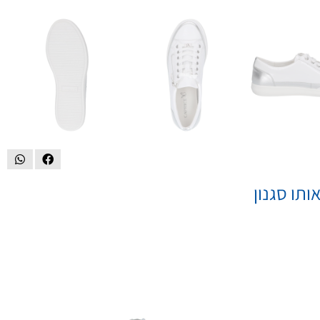
ותו סגנון