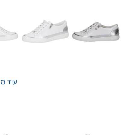
עוד מא