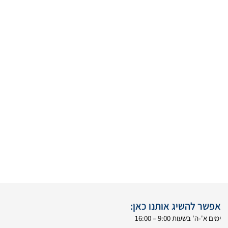
אפשר להשיג אותנו כאן:
ימים א'-ה' בשעות 9:00 – 16:00