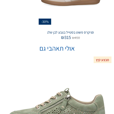
-30%
סניקרס פשוט בסטייל בצבע לבן שלג
₪
315
₪
450
אולי תאהבי גם
מבצע קיץ