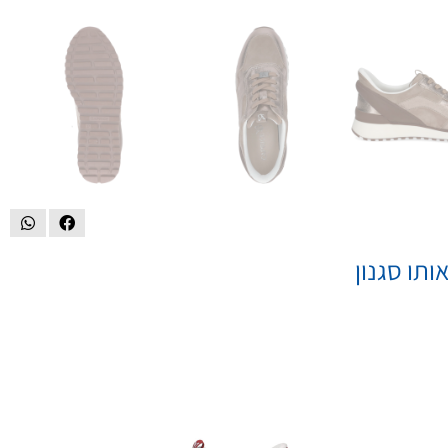
ותו סגנון