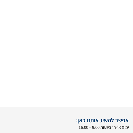
אפשר להשיג אותנו כאן:
ימים א'-ה' בשעות 9:00 – 16:00