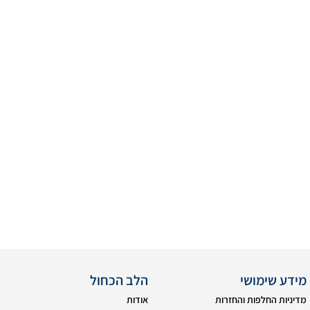
מידע שימושי
הלב הכחול
מדיניות החלפות והחזרות
אודות