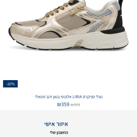
-10%
נעלי סניקרס LIRIA אלגנטי בגוון זהב מטאלי
₪
359
₪
399
איזור אישי
החשבון שלי