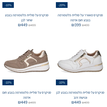
-10%
-20%
סניקרס מאוורר על סוליית פלטפורמה
סניקרס על סוליית פלטפורמה בצבע
בצבע חום אדמה
שחור לבן
₪
449
₪
399
₪
499
₪
499
-10%
-10%
סניקרס על סוליית פלטפורמה בצבע לבן
סניקרס על סוליית פלטפורמה בצבע חום
ונגיעות זהב
אדמה
₪
449
₪
449
₪
499
₪
499