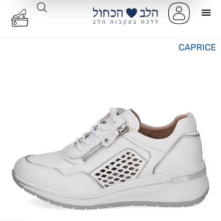
CAPRICE