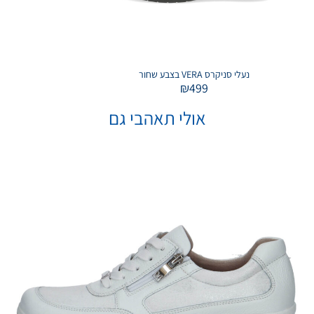
נעלי סניקרס VERA בצבע שחור
₪
499
אולי תאהבי גם