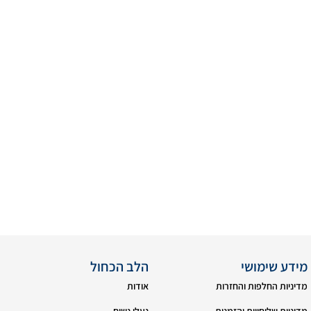
מידע שימושי
הלב הכחול
מדיניות החלפות והחזרות
אודות