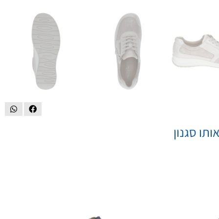
ותו סגנון