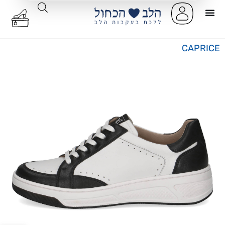
CAPRICE