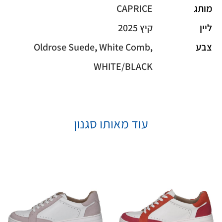
מותג
CAPRICE
ליין
קיץ 2025
צבע
,
White Comb
,
Oldrose Suede
WHITE/BLACK
עוד מאותו סגנון