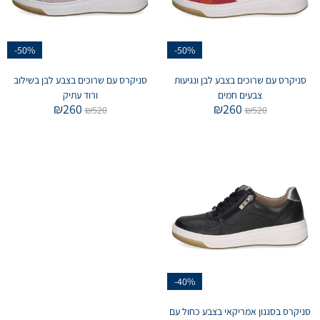
-50%
-50%
סניקרס עם שרוכים בצבע לבן ונגיעות
סניקרס עם שרוכים בצבע לבן בשילוב
צבעים חמים
ורוד עתיק
₪
260
₪
260
₪
520
₪
520
-40%
סניקרס בסגנון אמריקאי בצבע כחול עם