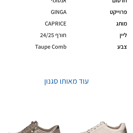
חרטום
אנטומי
פרוייקט
GINGA
מותג
CAPRICE
ליין
חורף 24/25
צבע
Taupe Comb
עוד מאותו סגנון