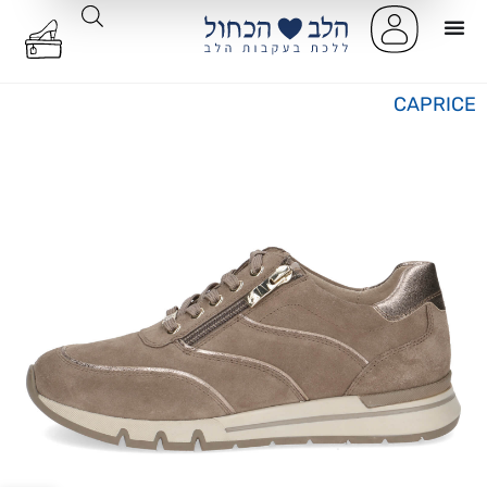
CAPRICE