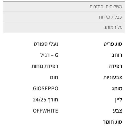
משלוחים והחזרות
טבלת מידות
על המותג
סוג פריט
נעלי ספורט
רוחב
G – רגיל
רפידה
רפידת נוחות
צבעוניות
חום
מותג
GIOSEPPO
ליין
חורף 24/25
צבע
OFFWHITE
סוג חומר