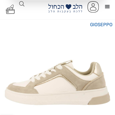
GIOSEPPO