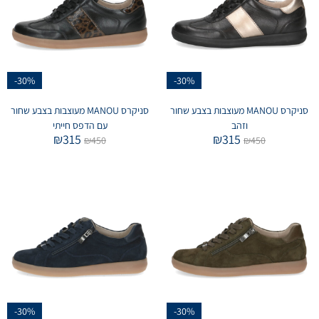
-30%
-30%
סניקרס MANOU מעוצבות בצבע שחור
סניקרס MANOU מעוצבות בצבע שחור
וזהב
עם הדפס חייתי
₪
315
₪
315
₪
450
₪
450
-30%
-30%