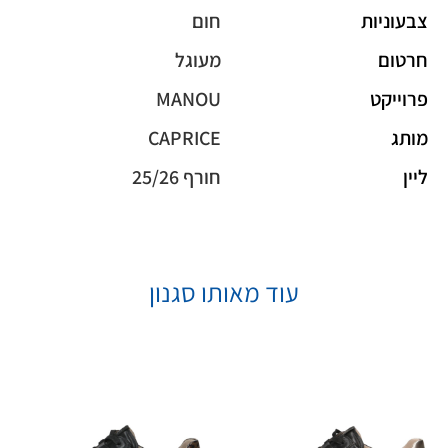
צבעוניות
חום
חרטום
מעוגל
פרוייקט
MANOU
מותג
CAPRICE
ליין
חורף 25/26
עוד מאותו סגנון