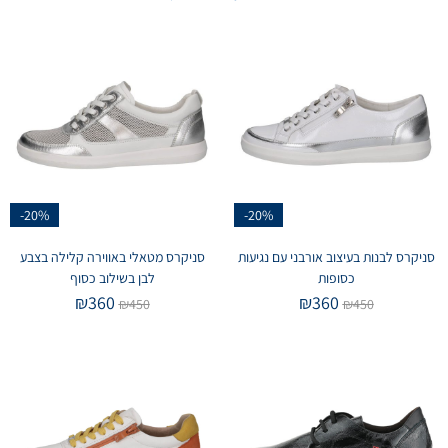
-20%
-20%
סניקרס לבנות בעיצוב אורבני עם נגיעות
סניקרס מטאלי באווירה קלילה בצבע
כסופות
לבן בשילוב כסוף
₪
360
₪
360
₪
450
₪
450