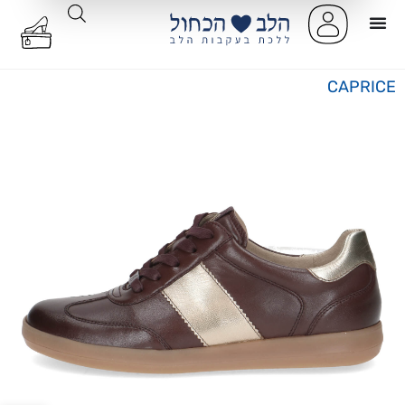
CAPRICE