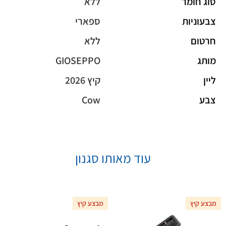
סוג חומר
ללא
צבעוניות
ספארי
חרטום
ללא
מותג
GIOSEPPO
ליין
קיץ 2026
צבע
Cow
עוד מאותו סגנון
מבצע קיץ
מבצע קיץ