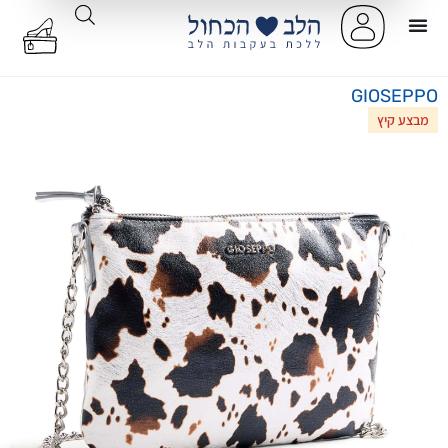
GIOSEPPO
מבצע קיץ