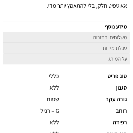
אאוטפיט חלק, בלי להתאמץ יותר מדי.
מידע נוסף
משלוחים והחזרות
טבלת מידות
על המותג
סוג פריט
כללי
סגנון
ללא
גובה עקב
שטוח
רוחב
G – רגיל
רפידה
ללא