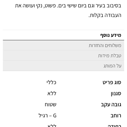
בסיבוב בעיר וגם ביום שישי בים. פשוט, נקי ועושה את
העבודה בקלות.
מידע נוסף
משלוחים והחזרות
טבלת מידות
על המותג
סוג פריט
כללי
סגנון
ללא
גובה עקב
שטוח
רוחב
G – רגיל
רפידה
ללא