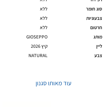
סוג חומר
ללא
צבעוניות
ללא
חרטום
ללא
מותג
GIOSEPPO
ליין
קיץ 2026
צבע
NATURAL
עוד מאותו סגנון