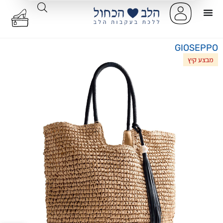
GIOSEPPO
מבצע קיץ