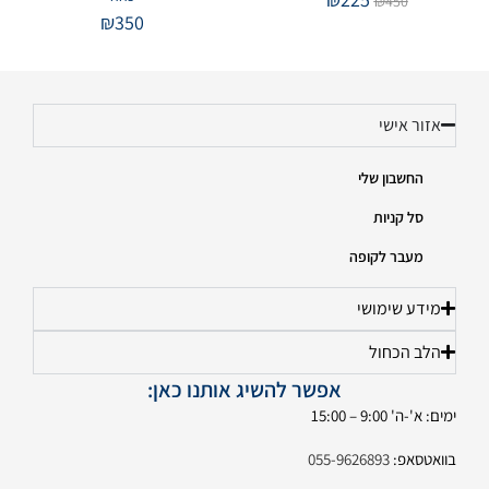
₪
450
₪
350
אזור אישי
החשבון שלי
סל קניות
מעבר לקופה
מידע שימושי
הלב הכחול
אפשר להשיג אותנו כאן:
ימים: א'-ה' 9:00 – 15:00
בוואטסאפ:
055-9626893