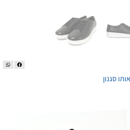
ותו סגנון