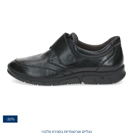
-30%
נעליים אורטופדיות בסגירת וולקרו