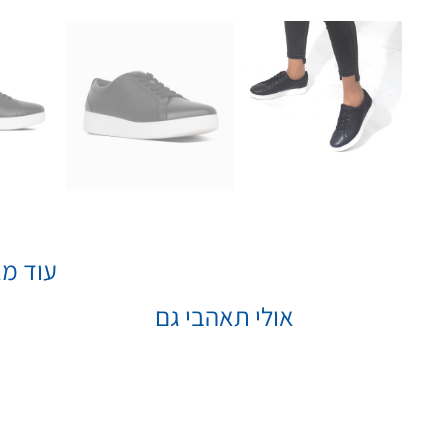
עוד מא
אולי תאהבי גם