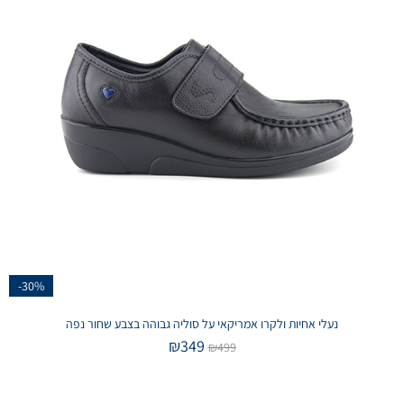
-30%
נעלי אחיות ולקרו אמריקאי על סוליה גבוהה בצבע שחור נפה
₪
349
₪
499