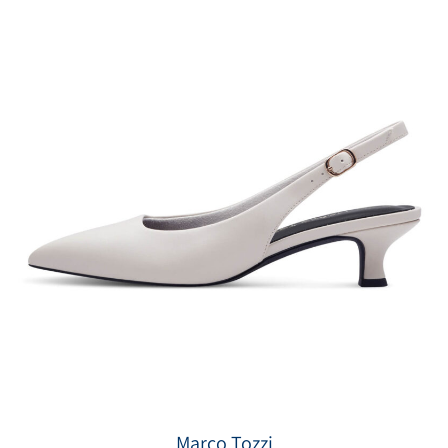
Marco Tozzi