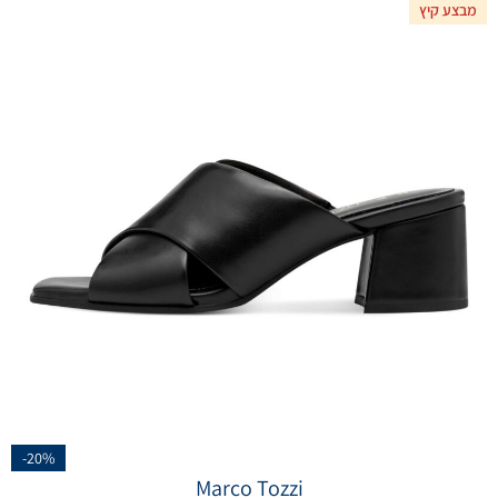
מבצע קיץ
-20%
Marco Tozzi