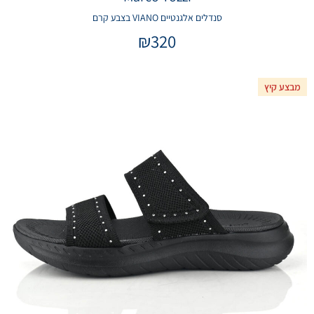
סנדלים אלגנטיים VIANO בצבע קרם
₪
320
מבצע קיץ