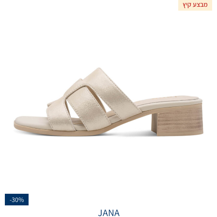
מבצע קיץ
-30%
JANA