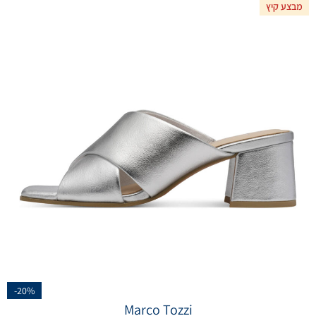
מבצע קיץ
-20%
Marco Tozzi