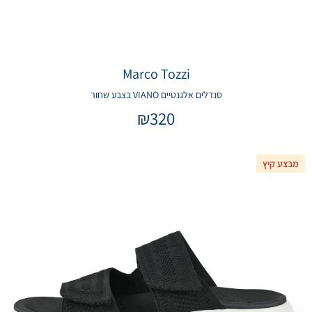
Marco Tozzi
סנדלים אלגנטיים VIANO בצבע שחור
₪
320
מבצע קיץ