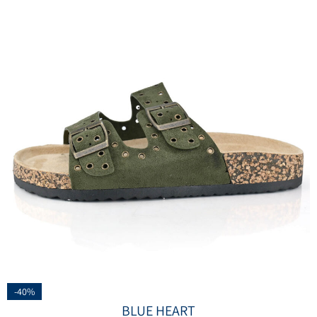
-40%
BLUE HEART