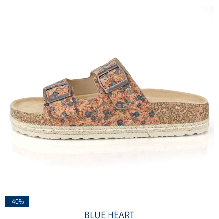
-40%
BLUE HEART