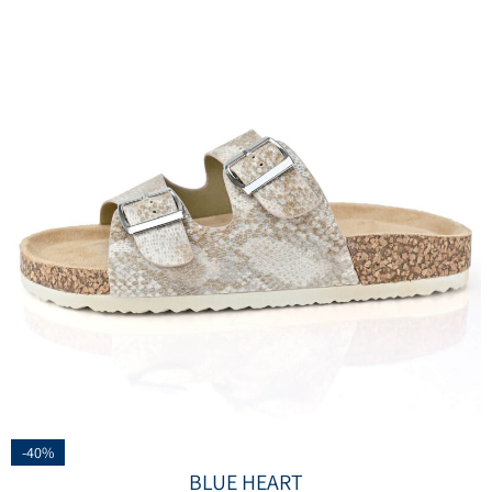
-40%
BLUE HEART