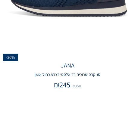
-30%
JANA
סניקרס שרוכים בד אלסטי בצבע כחול אושן
₪
245
₪
350