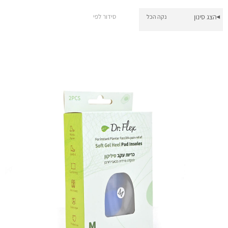
הצג סינון
סידור לפי
נקה הכל
▾