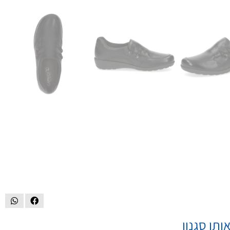
ותו סגנון