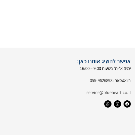
אפשר להשיג אותנו כאן:
ימים א'-ה' בשעות 9:00 – 16:00
בוואטסאפ:
055-9626893
service@blueheart.co.il