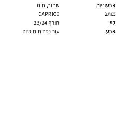
צבעוניות
שחור
,
חום
מותג
CAPRICE
ליין
חורף 23/24
צבע
עור נפה חום כהה