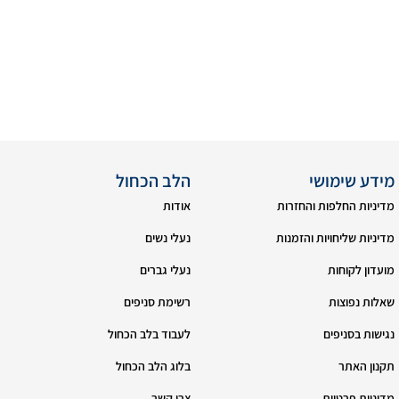
מידע שימושי
הלב הכחול
מדיניות החלפות והחזרות
אודות
מדיניות שליחויות והזמנות
נעלי נשים
מועדון לקוחות
נעלי גברים
שאלות נפוצות
רשימת סניפים
נגישות בסניפים
לעבוד בלב הכחול
תקנון האתר
בלוג הלב הכחול
מדיניות פרטיות
צרי קשר