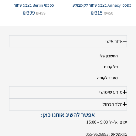
כפכפי Annecy בצבע שחור לק מבוקע
כפכפי Berlin בצבע שחור
₪
399
₪
315
₪
499
₪
450
אזור אישי
החשבון שלי
סל קניות
מעבר לקופה
מידע שימושי
הלב הכחול
אפשר להשיג אותנו כאן:
ימים: א'-ה' 9:00 – 15:00
בוואטסאפ:
055-9626893