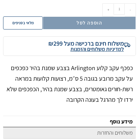
+
-
הוספה לסל
מלאי בסניפים
משלוח חינם ברכישה מעל ₪299
למדיניות משלוחים והזמנות
כפכף עקב קלוע Arlington בצבע שמנת בהיר כפכפים
על עקב מרובע בגובה 5 ס״מ, רצועות קלועות במראה
רשת-חורים גאומטרים, בצבע שמנת בהיר, הכפכפים שלא
ירדו לך מהרגל בעונה הקרובה
מידע נוסף
משלוחים והחזרות