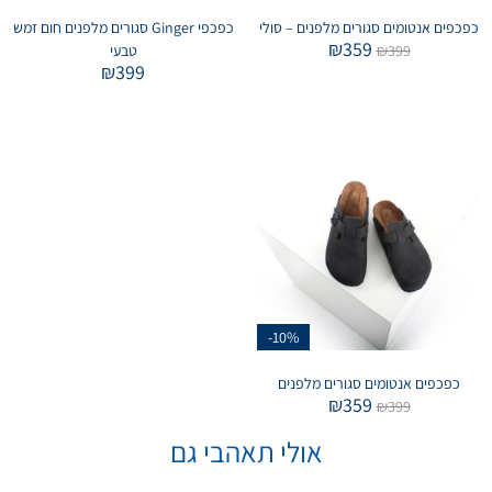
כפכפים אנטומים סגורים מלפנים – סולי
כפכפי Ginger סגורים מלפנים חום זמש
₪
359
399
₪
טבעי
₪
399
-10%
כפכפים אנטומים סגורים מלפנים
₪
359
₪
399
אולי תאהבי גם