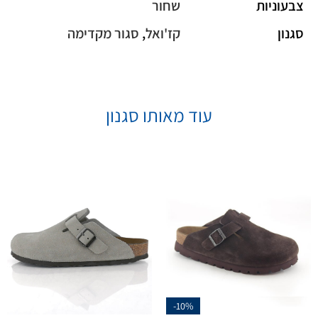
צבעוניות
שחור
סגנון
קז'ואל
,
סגור מקדימה
עוד מאותו סגנון
-10%