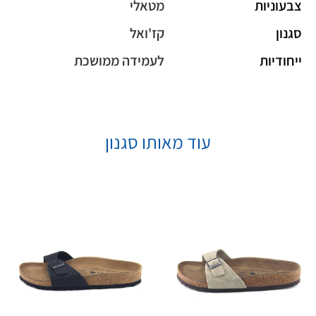
צבעוניות
מטאלי
סגנון
קז'ואל
ייחודיות
לעמידה ממושכת
עוד מאותו סגנון