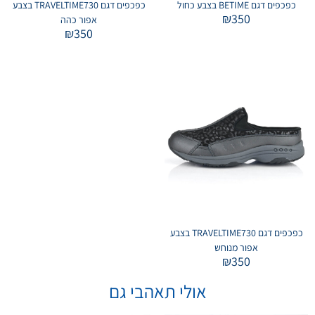
כפכפים דגם BETIME בצבע כחול
כפכפים דגם TRAVELTIME730 בצבע
₪
350
אפור כהה
₪
350
כפכפים דגם TRAVELTIME730 בצבע
אפור מנוחש
₪
350
אולי תאהבי גם