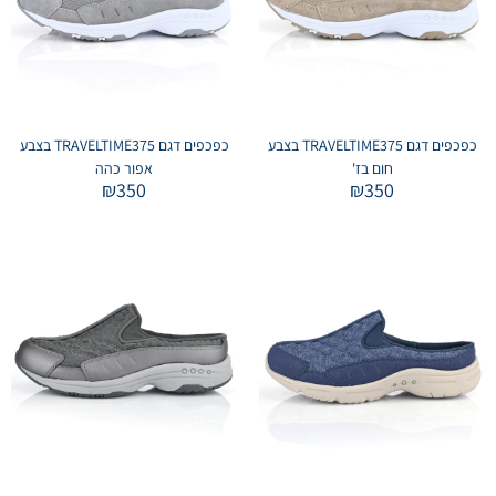
כפכפים דגם TRAVELTIME375 בצבע
כפכפים דגם TRAVELTIME375 בצבע
חום בז'
אפור כהה
₪
350
₪
350