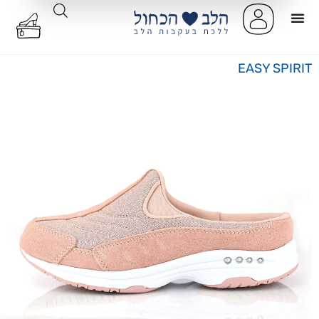
EASY SPIRIT