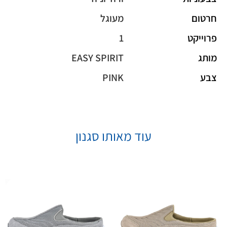
חרטום
מעוגל
פרוייקט
1
מותג
EASY SPIRIT
צבע
PINK
עוד מאותו סגנון