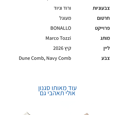
צבעוניות
ורוד וניוד
חרטום
מעוגל
פרוייקט
BONALLO
מותג
Marco Tozzi
ליין
קיץ 2026
צבע
Navy Comb
,
Dune Comb
עוד מאותו סגנון
אולי תאהבי גם