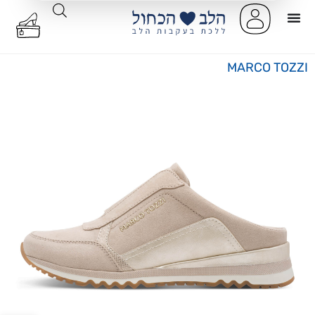
MARCO TOZZI