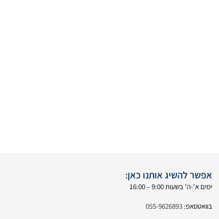
אפשר להשיג אותנו כאן:
ימים א'-ה' בשעות 9:00 – 16:00
בוואטסאפ:
055-9626893