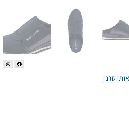
ותו סגנון