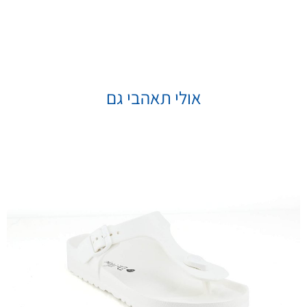
אולי תאהבי גם