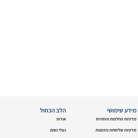
מידע שימושי
הלב הכחול
מדיניות החלפות והחזרות
אודות
מדיניות שליחויות והזמנות
נעלי נשים