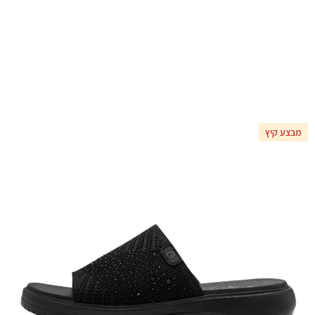
מבצע קיץ