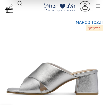
MARCO TOZZI
מבצע קיץ