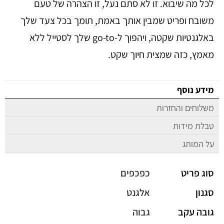
לכל מה שיבוא. זו לא סתם נעל, זו הצהרה של טעם
משובח ופריט שמבין אותך באמת, תומך בכל צעד שלך
באלגנטיות שקטה, ויהפוך ל-go-to שלך לסטייל ללא
מאמץ, כזה שמצית חיוך שקט.
מידע נוסף
משלוחים והחזרות
טבלת מידות
על המותג
סוג פריט
כפכפים
סגנון
אלגנט
גובה עקב
גבוה