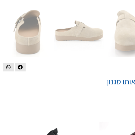
ותו סגנון