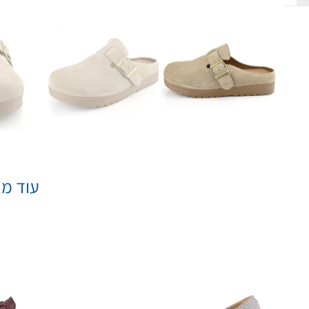
עוד מא