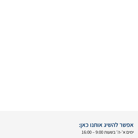
אפשר להשיג אותנו כאן:
ימים א'-ה' בשעות 9:00 – 16:00