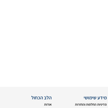
מידע שימושי
הלב הכחול
מדיניות החלפות והחזרות
אודות