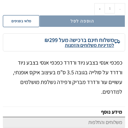
+
-
הוספה לסל
מלאי בסניפים
משלוח חינם ברכישה מעל ₪299
למדיניות משלוחים והזמנות
כפכפי אנסי בצבע ניוד ורדרד כפכפי אנסי בצבע ניוד
ורדרד על סולייה בגובה 3.5 ס”מ בעיצוב איקס אופנתי,
עשויים עור ורדרד מבריק ורפידה נשלפת מושלמים
למדרסים.
מידע נוסף
משלוחים והחלפות