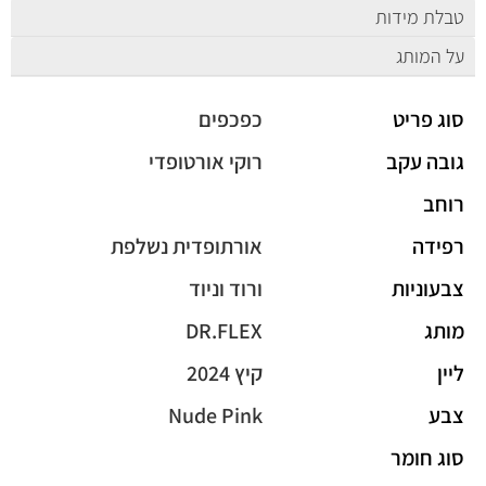
טבלת מידות
על המותג
סוג פריט
כפכפים
גובה עקב
רוקי אורטופדי
רוחב
רפידה
אורתופדית נשלפת
צבעוניות
ורוד וניוד
מותג
DR.FLEX
ליין
קיץ 2024
צבע
Nude Pink
סוג חומר