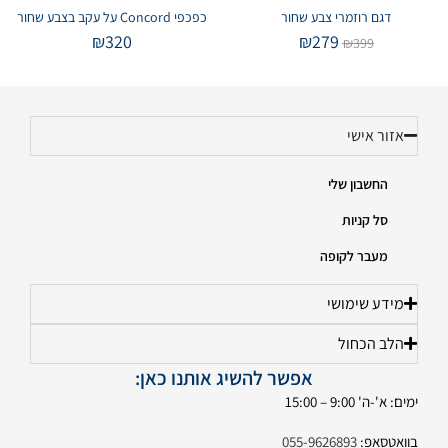
דגם רוזמרי צבע שחור
כפכפי Concord על עקב בצבע שחור
₪
320
₪
279
₪
399
אזור אישי
החשבון שלי
סל קניות
מעבר לקופה
מידע שימושי
הלב הכחול
אפשר להשיג אותנו כאן:
ימים: א'-ה' 9:00 – 15:00
בוואטסאפ:
055-9626893